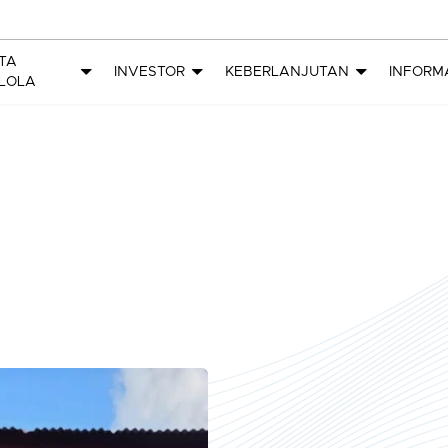
TA
INVESTOR
KEBERLANJUTAN
INFORM
LOLA