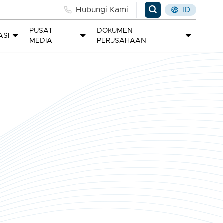
Hubungi Kami
ID
PUSAT
DOKUMEN
ASI
MEDIA
PERUSAHAAN